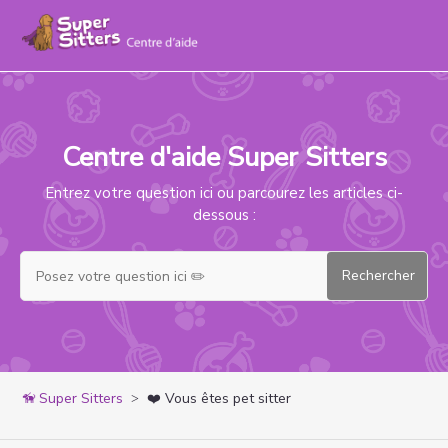
Centre d'aide Super Sitters
Recherche
Entrez votre question ici ou parcourez les articles ci-
dessous :
Super Sitters
❤️ Vous êtes pet sitter