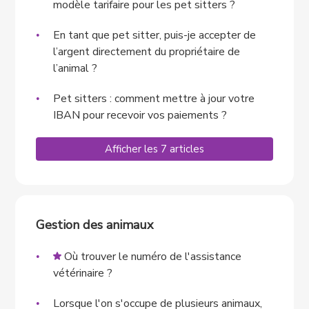
modèle tarifaire pour les pet sitters ?
En tant que pet sitter, puis-je accepter de
l’argent directement du propriétaire de
l’animal ?
Pet sitters : comment mettre à jour votre
IBAN pour recevoir vos paiements ?
Afficher les 7 articles
Gestion des animaux
Où trouver le numéro de l'assistance
vétérinaire ?
Lorsque l'on s'occupe de plusieurs animaux,