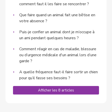
comment faut il les faire se rencontrer ?
Que faire quand un animal fait une bêtise en
votre absence ?
Puis-je confier un animal dont je m’occupe à
un ami pendant quelques heures ?
Comment réagir en cas de maladie, blessure
ou d’urgence médicale d'un animal lors d’une
garde ?
A quelle fréquence faut-il faire sortir un chien
pour qu’il fasse ses besoins ?
Afficher les 8 articles