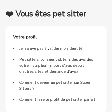
❤️ Vous êtes pet sitter
Votre profil
Je n'arrive pas à valider mon identité
Pet sitters, comment obtenir des avis dès
votre inscription (import d'avis depuis
d'autres sites et demande d'avis)
Comment devenir un pet sitter sur Super
Sitters ?
Comment faire le profil de pet sitter parfait