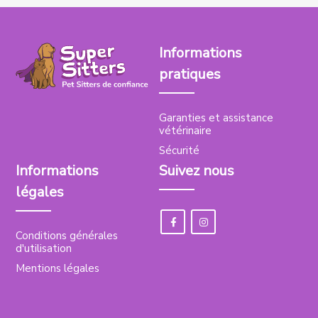
Informations
pratiques
Garanties et assistance
vétérinaire
Sécurité
Informations
Suivez nous
légales
Conditions générales
d'utilisation
Mentions légales