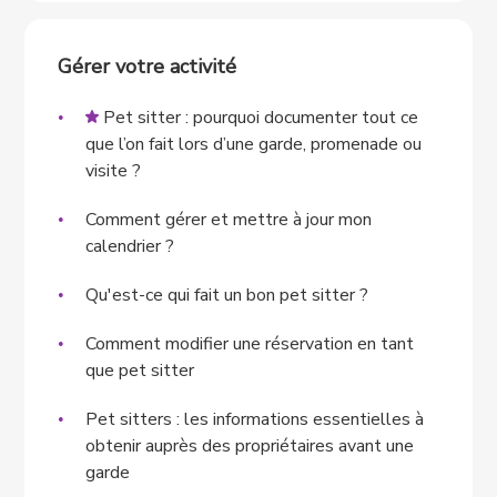
Gérer votre activité
Pet sitter : pourquoi documenter tout ce
que l’on fait lors d’une garde, promenade ou
visite ?
Comment gérer et mettre à jour mon
calendrier ?
Qu'est-ce qui fait un bon pet sitter ?
Comment modifier une réservation en tant
que pet sitter
Pet sitters : les informations essentielles à
obtenir auprès des propriétaires avant une
garde