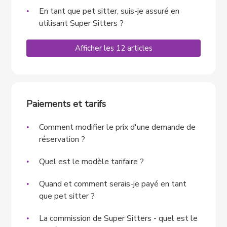
En tant que pet sitter, suis-je assuré en
utilisant Super Sitters ?
Afficher les 12 articles
Paiements et tarifs
Comment modifier le prix d'une demande de
réservation ?
Quel est le modèle tarifaire ?
Quand et comment serais-je payé en tant
que pet sitter ?
La commission de Super Sitters - quel est le